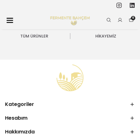
0
TÜM ÜRÜNLER
HİKAYEMİZ
Kategoriler
Hesabım
Hakkımızda