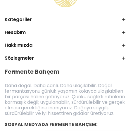
Kategoriler
Hesabım
Hakkımızda
Sözleşmeler
Fermente Bahçem
Daha doğal. Daha canlı. Daha ulaşılabilir. Doğal
fermantasyonu günlük yaşamın kolayca ulaşılabilen
bir parçası haline getiriyoruz. Çünkü sağlıklı rutinlerin
karmaşık değil; uygulanabilir, sürdürülebilir ve gerçek
olması gerektiğine inanıyoruz. Doğaya saygılı,
sürdürülebilir ve iyi hissettiren gıdalar üretiyoruz.
SOSYAL MEDYADA FERMENTE BAHÇEM: