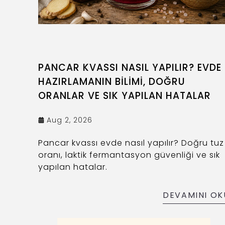
PANCAR KVASSI NASIL YAPILIR? EVDE
HAZIRLAMANIN BİLİMİ, DOĞRU
ORANLAR VE SIK YAPILAN HATALAR
Aug 2, 2026
Pancar kvassı evde nasıl yapılır? Doğru tuz
oranı, laktik fermantasyon güvenliği ve sık
yapılan hatalar.
DEVAMINI OK